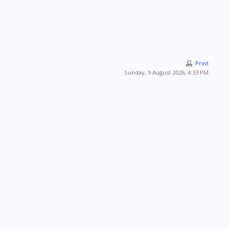
Print
Sunday, 9 August 2026, 4:33 PM