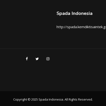
Spada Indonesia
http://spada.kemdiktisaintek.g
Copyright © 2025 Spada Indonesia. All Rights Reserved.