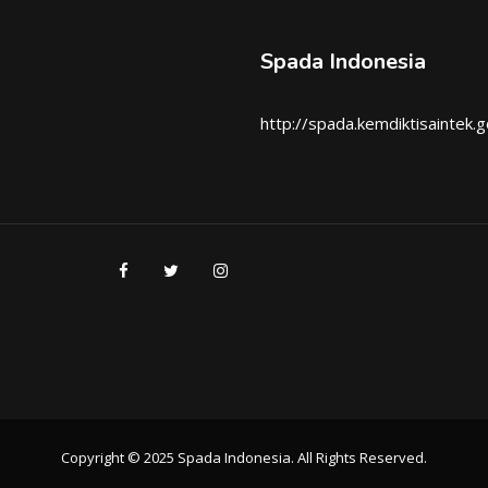
Spada Indonesia
http://spada.kemdiktisaintek.g
Copyright © 2025 Spada Indonesia. All Rights Reserved.