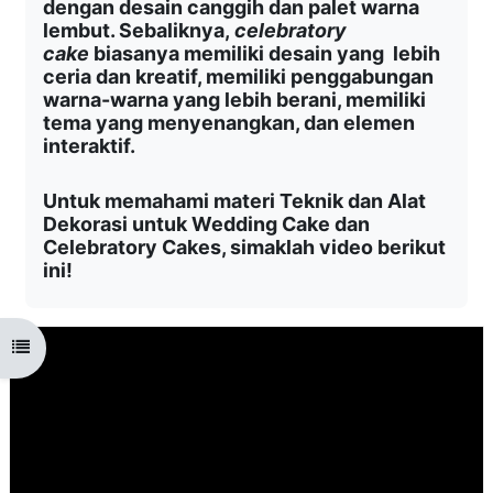
dengan desain canggih dan palet warna
lembut. Sebaliknya,
celebratory
cake
biasanya memiliki desain yang lebih
ceria dan kreatif, memiliki penggabungan
warna-warna yang lebih berani, memiliki
tema yang menyenangkan, dan elemen
interaktif.
Untuk memahami materi
Teknik dan Alat
Dekorasi untuk Wedding Cake dan
Celebratory Cakes
, simaklah video berikut
ini!
Open course index