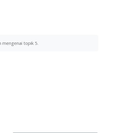
 mengenai topik 5.