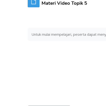
Materi Video Topik 5
Untuk mulai mempelajari, peserta dapat meny