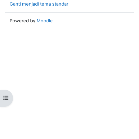
Ganti menjadi tema standar
Powered by
Moodle
Open course index