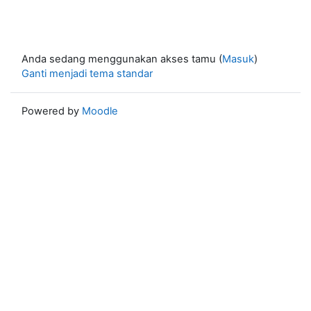
Anda sedang menggunakan akses tamu (
Masuk
)
Ganti menjadi tema standar
Powered by
Moodle