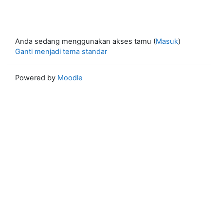
Anda sedang menggunakan akses tamu (
Masuk
)
Ganti menjadi tema standar
Powered by
Moodle