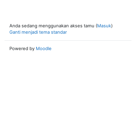
Anda sedang menggunakan akses tamu (
Masuk
)
Ganti menjadi tema standar
Powered by
Moodle