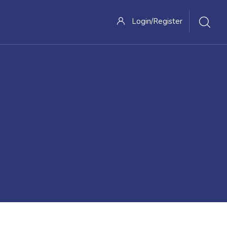
Login/Register