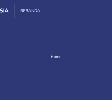
SIA
BERANDA
Home