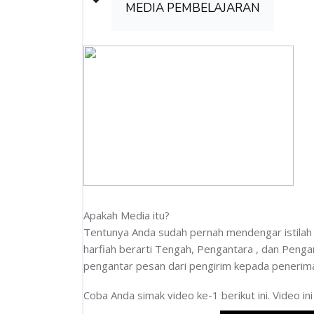
MEDIA PEMBELAJARAN
Apakah Media itu?
Tentunya Anda sudah pernah mendengar istilah 
harfiah berarti Tengah, Pengantara , dan Penga
pengantar pesan dari pengirim kepada penerim
Coba Anda simak video ke-1 berikut ini. Video 