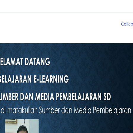
Collap