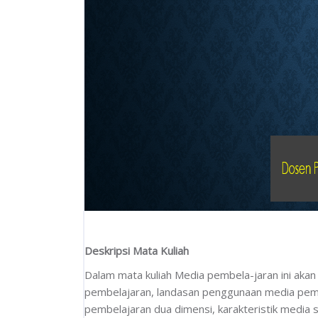
Deskripsi Mata Kuliah
Dalam mata kuliah Media pembela-jaran ini aka
pembelajaran, landasan penggunaan media pembel
pembelajaran dua dimensi, karakteristik media s