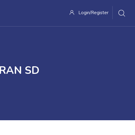
Login/Register
RAN SD