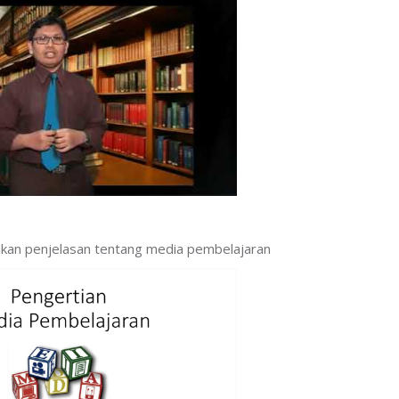
erikan penjelasan tentang media pembelajaran