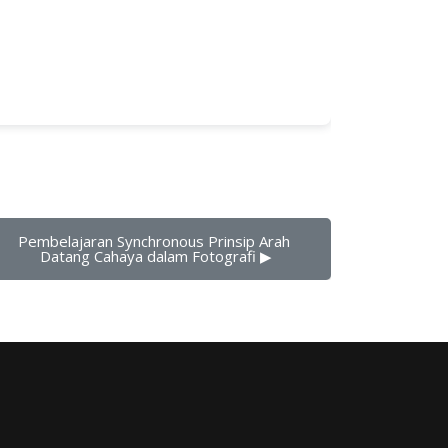
Pembelajaran Synchronous Prinsip Arah 
Datang Cahaya dalam Fotografi ▶︎