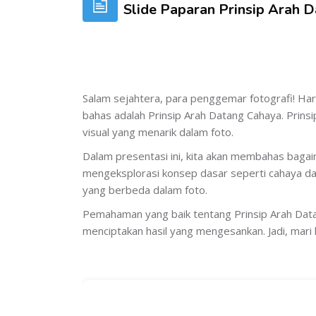
Slide Paparan Prinsip Arah 
Salam sejahtera, para penggemar fotografi! Hari 
bahas adalah Prinsip Arah Datang Cahaya. Prin
visual yang menarik dalam foto.
Dalam presentasi ini, kita akan membahas bag
mengeksplorasi konsep dasar seperti cahaya da
yang berbeda dalam foto.
Pemahaman yang baik tentang Prinsip Arah Dat
menciptakan hasil yang mengesankan. Jadi, mari 