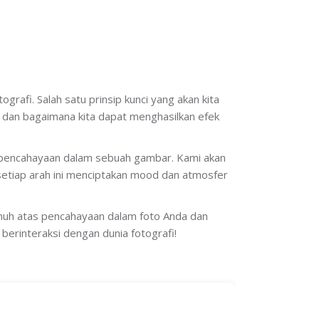
grafi. Salah satu prinsip kunci yang akan kita
 dan bagaimana kita dapat menghasilkan efek
 pencahayaan dalam sebuah gambar. Kami akan
setiap arah ini menciptakan mood dan atmosfer
nuh atas pencahayaan dalam foto Anda dan
berinteraksi dengan dunia fotografi!