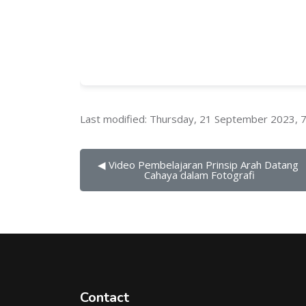
Last modified: Thursday, 21 September 2023, 
◀︎ Video Pembelajaran Prinsip Arah Datang 
Cahaya dalam Fotografi
Contact