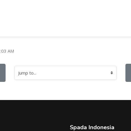
7:03 AM
Jump to...
Spada Indonesia