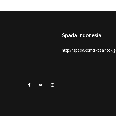
Spada Indonesia
http://spada.kemdiktisaintek.g