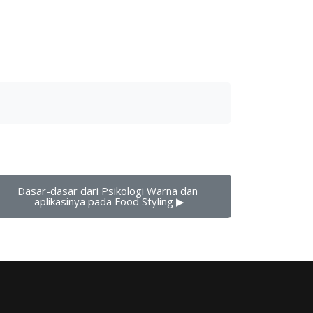
Dasar-dasar dari Psikologi Warna dan 
aplikasinya pada Food Styling ▶︎