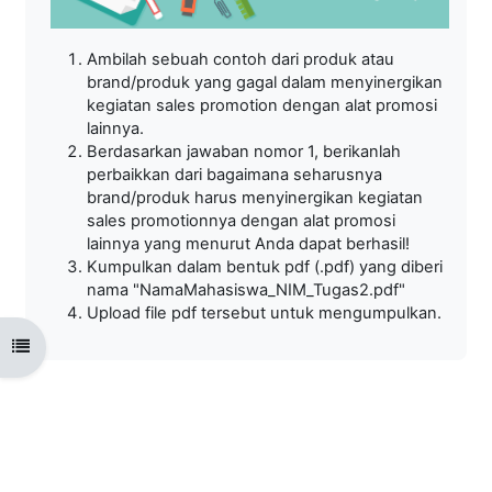
Ambilah sebuah contoh dari produk atau
brand/produk yang gagal dalam menyinergikan
kegiatan sales promotion dengan alat promosi
lainnya.
Berdasarkan jawaban nomor 1, berikanlah
perbaikkan dari bagaimana seharusnya
brand/produk harus menyinergikan kegiatan
sales promotionnya dengan alat promosi
lainnya yang menurut Anda dapat berhasil!
Kumpulkan dalam bentuk pdf (.pdf) yang diberi
nama "NamaMahasiswa_NIM_Tugas2.pdf"
Upload file pdf tersebut untuk mengumpulkan.
Open course index