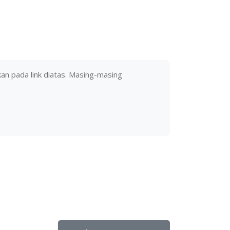
kan pada link diatas. Masing-masing