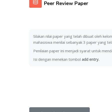
Peer Review Paper
Silakan nilai paper yang telah dibuat oleh ke
mahasiswa menilai sebanyak 3 paper yang telah
Penilaian paper ini menjadi syarat untuk mend
Isi dengan menekan tombol
add entry.