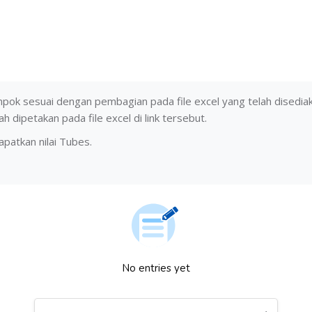
lompok sesuai dengan pembagian pada file excel yang telah disedia
 dipetakan pada file excel di link tersebut.
apatkan nilai Tubes.
No entries yet