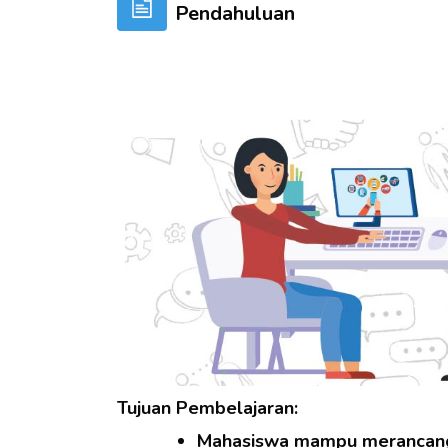
Pendahuluan
Tujuan Pembelajaran:
Mahasiswa mampu merancang 