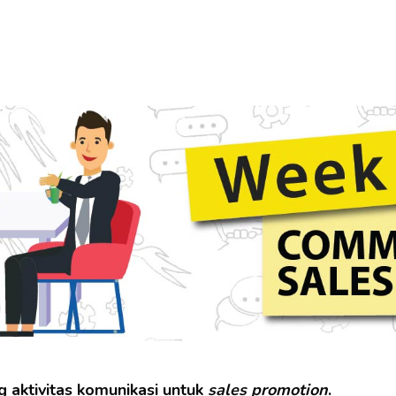
aktivitas komunikasi untuk
sales promotion
.