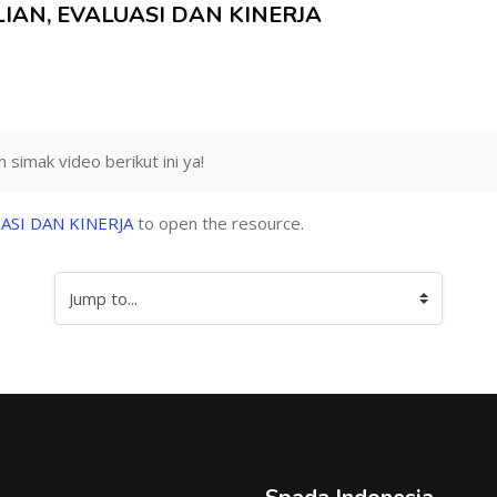
IAN, EVALUASI DAN KINERJA
 simak video berikut ini ya!
ASI DAN KINERJA
to open the resource.
Jump to...