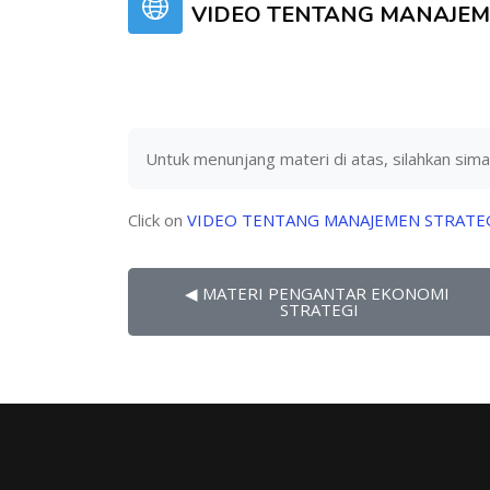
VIDEO TENTANG MANAJEM
Untuk menunjang materi di atas, silahkan sima
Click on
VIDEO TENTANG MANAJEMEN STRATE
◀︎ MATERI PENGANTAR EKONOMI 
STRATEGI